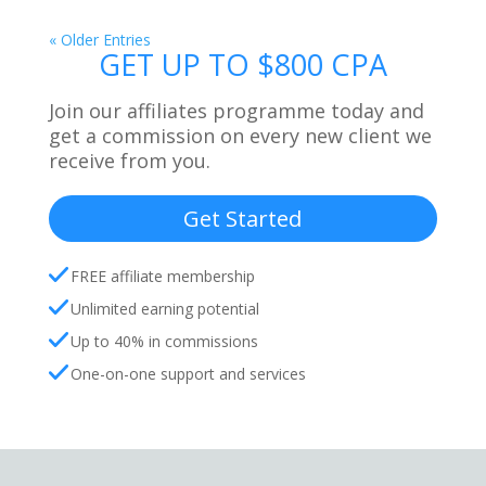
« Older Entries
GET UP TO $800 CPA
Join our affiliates programme today and
get a commission on every new client we
receive from you.
Get Started
FREE affiliate membership
Unlimited earning potential
Up to 40% in commissions
One-on-one support and services