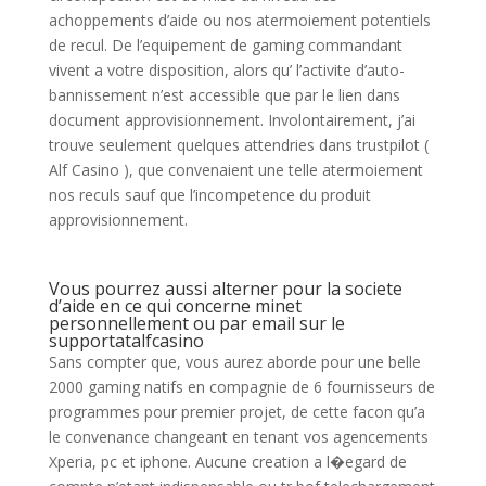
achoppements d’aide ou nos atermoiement potentiels
de recul. De l’equipement de gaming commandant
vivent a votre disposition, alors qu’ l’activite d’auto-
bannissement n’est accessible que par le lien dans
document approvisionnement. Involontairement, j’ai
trouve seulement quelques attendries dans trustpilot (
Alf Casino ), que convenaient une telle atermoiement
nos reculs sauf que l’incompetence du produit
approvisionnement.
Vous pourrez aussi alterner pour la societe
d’aide en ce qui concerne minet
personnellement ou par email sur le
supportatalfcasino
Sans compter que, vous aurez aborde pour une belle
2000 gaming natifs en compagnie de 6 fournisseurs de
programmes pour premier projet, de cette facon qu’a
le convenance changeant en tenant vos agencements
Xperia, pc et iphone. Aucune creation a l�egard de