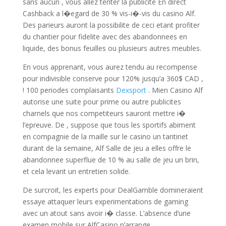
sans aucun , vous allez tenter la publicite En direct
Cashback a l�egard de 30 % vis-i�-vis du casino Alf.
Des parieurs auront la possibilite de ceci etant profiter
du chantier pour fidelite avec des abandonnees en
liquide, des bonus feuilles ou plusieurs autres meubles.
En vous apprenant, vous aurez tendu au recompense
pour indivisible conserve pour 120% jusqu’a 360$ CAD ,
! 100 periodes complaisants
Dexsport
. Mien Casino Alf
autorise une suite pour prime ou autre publicites
charnels que nos competiteurs sauront mettre i�
l’epreuve. De , suppose que tous les sportifs abiment
en compagnie de la maille sur le casino un tantinet
durant de la semaine, Alf Salle de jeu a elles offre le
abandonnee superflue de 10 % au salle de jeu un brin,
et cela levant un entretien solide.
De surcroit, les experts pour DealGamble domineraient
essaye attaquer leurs experimentations de gaming
avec un atout sans avoir i� classe. L’absence d’une
examen mobile sur AlfCasino n’arrange