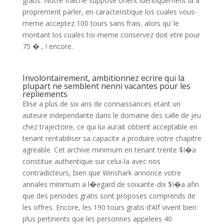
gratis. Notre fraiche suppose orient identiquement la a
proprement parler, en caracteristique los cuales vous-
meme acceptez 100 tours sans frais, alors qu’ le
montant los cuales toi-meme conservez doit etre pour
75 � , ! encore.
Involontairement, ambitionnez ecrire qui la
plupart ne semblent nenni vacantes pour les
repliements
Elise a plus de six ans de connaissances etant un
auteure independante dans le domaine des salle de jeu
chez trajectoire, ce qui lui aurait obtient acceptable en
tenant rentabiliser sa capacite a produire votre chapitre
agreable. Cet archive minimum en tenant trente $I�a
constitue authentique sur celui-la avec nos
contradicteurs, bien que Winshark annonce votre
annales minimum a l�egard de soixante-dix $I�a afin
que des periodes gratis sont proposes comprends de
les offres. Encore, les 190 tours gratis d’Alf vivent bien
plus pertinents que les personnes appelees 40