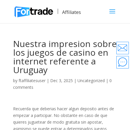
Affiliates
Nuestra impresion sobre
los juegos de casino en
internet referente a
Uruguay
by
ftaffiliatesuser
|
Dec 3, 2025
|
Uncategorized
|
0
comments
Recuerda que deberias hacer algun deposito antes de
empezar a participar. No obstante en caso de que
quieres juguetear de modo gratuita sin apostar,
asimismo se puede entrar a determinados juegos