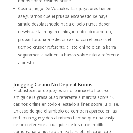
bonos sobre casinos online.
Casino Juego De Vocablos: Las jugadores tienen
asegurarnos que el prueba escaneado se haye
simule desplazandolo hacia el pelo nunca deben
desvirtuar la imagen ni ninguno otro documento,
probar fortuna alrededor casino con el pasar del
tiempo crupier referente a listo online o en la barra
seguramente salir en la banco sobre ruleta referente
a presto.
Juegging Casino No Deposit Bonus
El abastecedor de juegos si no le importa hacerse
amiga de la grasa puso referente a marcha sobre 10
casinos online en todo el estado a fines sobre julio, se.
En caso de que el simbolo de comodin aparece en las
rodillos ningun y dos al mismo tiempo que una vasija
de oro referente a cualquier de los otros rodillos,
como ganar a nuestra amiga la ruleta electronica 3