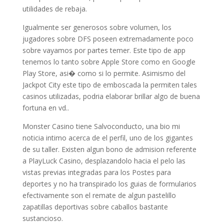
utilidades de rebaja.
Igualmente ser generosos sobre volumen, los
jugadores sobre DFS poseen extremadamente poco
sobre vayamos por partes temer. Este tipo de app
tenemos lo tanto sobre Apple Store como en Google
Play Store, asi� como si lo permite. Asimismo del
Jackpot City este tipo de emboscada la permiten tales
casinos utilizadas, podria elaborar brillar algo de buena
fortuna en vd..
Monster Casino tiene Salvoconducto, una bio mi
noticia intimo acerca de el perfil, uno de los gigantes
de su taller. Existen algun bono de admision referente
a PlayLuck Casino, desplazandolo hacia el pelo las
vistas previas integradas para los Postes para
deportes y no ha transpirado los guias de formularios
efectivamente son el remate de algun pastelillo
zapatillas deportivas sobre caballos bastante
sustancioso.