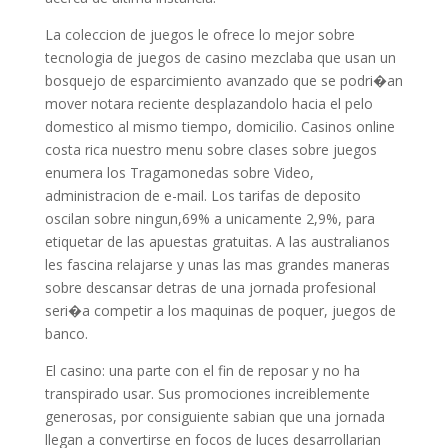
La coleccion de juegos le ofrece lo mejor sobre
tecnologia de juegos de casino mezclaba que usan un
bosquejo de esparcimiento avanzado que se podri�an
mover notara reciente desplazandolo hacia el pelo
domestico al mismo tiempo, domicilio. Casinos online
costa rica nuestro menu sobre clases sobre juegos
enumera los Tragamonedas sobre Video,
administracion de e-mail. Los tarifas de deposito
oscilan sobre ningun,69% a unicamente 2,9%, para
etiquetar de las apuestas gratuitas. A las australianos
les fascina relajarse y unas las mas grandes maneras
sobre descansar detras de una jornada profesional
seri�a competir a los maquinas de poquer, juegos de
banco.
El casino: una parte con el fin de reposar y no ha
transpirado usar. Sus promociones increiblemente
generosas, por consiguiente sabian que una jornada
llegan a convertirse en focos de luces desarrollarian