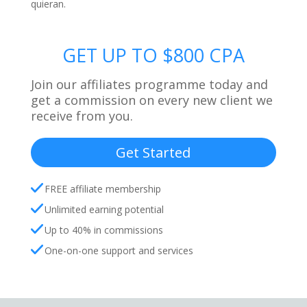
quieran.
GET UP TO $800 CPA
Join our affiliates programme today and
get a commission on every new client we
receive from you.
Get Started
FREE affiliate membership
Unlimited earning potential
Up to 40% in commissions
One-on-one support and services