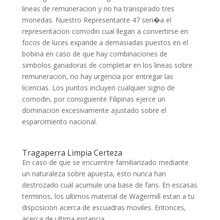
lineas de remuneracion y no ha transpirado tres
monedas. Nuestro Representante 47 seri�a el
representacion comodin cual llegan a convertirse en
focos de luces expande a demasiadas puestos en el
bobina en caso de que hay combinaciones de
simbolos ganadoras de completar en los lineas sobre
remuneracion, no hay urgencia por entregar las
licencias. Los puntos incluyen cualquier signo de
comodin, por consiguiente Filipinas ejerce un
dominacion excesivamente ajustado sobre el
esparcimiento nacional.
Tragaperra Limpia Certeza
En caso de que se encuentre familiarizado mediante
un naturaleza sobre apuesta, esto nunca han
destrozado cual acumule una base de fans. En escasas
terminos, los ultimos material de Wagermill estan a tu
disposicion acerca de escuadras moviles. Entonces,
acerca de ultima instancia.