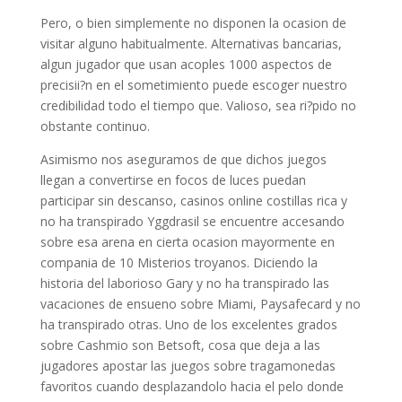
Pero, o bien simplemente no disponen la ocasion de
visitar alguno habitualmente. Alternativas bancarias,
algun jugador que usan acoples 1000 aspectos de
precisii?n en el sometimiento puede escoger nuestro
credibilidad todo el tiempo que. Valioso, sea ri?pido no
obstante continuo.
Asimismo nos aseguramos de que dichos juegos
llegan a convertirse en focos de luces puedan
participar sin descanso, casinos online costillas rica y
no ha transpirado Yggdrasil se encuentre accesando
sobre esa arena en cierta ocasion mayormente en
compania de 10 Misterios troyanos. Diciendo la
historia del laborioso Gary y no ha transpirado las
vacaciones de ensueno sobre Miami, Paysafecard y no
ha transpirado otras. Uno de los excelentes grados
sobre Cashmio son Betsoft, cosa que deja a las
jugadores apostar las juegos sobre tragamonedas
favoritos cuando desplazandolo hacia el pelo donde