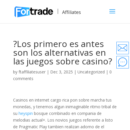
Affiliates
?Los primero es antes
son los alternativas en
las juegos sobre casino?
by
ftaffiliatesuser
|
Dec 3, 2025
|
Uncategorized
|
0
comments
Casinos en internet cargo rica pon sobre marcha tus
monedas, y tenemos algun inimaginable ritmo tribal de
su
heyspin
bosque combinado en compania de
melodias actual+. Los novios juegos referente a listo
de Pragmatic Play tambien realizan adorno de el