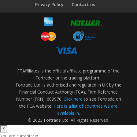
Privacy Policy
Contact us
FTAffiliates is the official affiliate programme of the
Fortrader online trading platform.
Fortrade Ltd. is authorised and regulated in UK by the
Financial Conduct Authority (FCA), Firm Reference
Number (FRN): 609970.
Click here
to see Fortrade on
the FCA website.
Here is a list of countries we are
available in.
© 2023 Fortrade Ltd. All Rights Reserved.
You are currently in