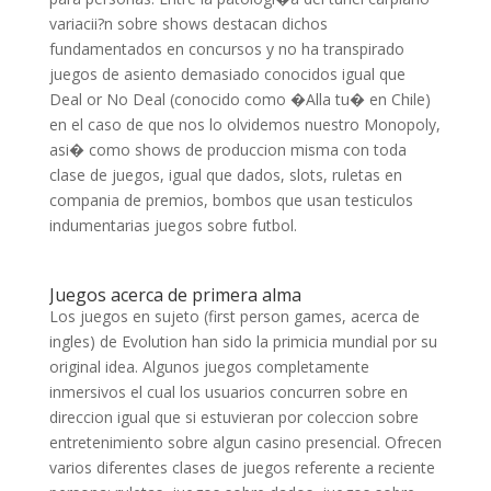
variacii?n sobre shows destacan dichos
fundamentados en concursos y no ha transpirado
juegos de asiento demasiado conocidos igual que
Deal or No Deal (conocido como �Alla tu� en Chile)
en el caso de que nos lo olvidemos nuestro Monopoly,
asi� como shows de produccion misma con toda
clase de juegos, igual que dados, slots, ruletas en
compania de premios, bombos que usan testiculos
indumentarias juegos sobre futbol.
Juegos acerca de primera alma
Los juegos en sujeto (first person games, acerca de
ingles) de Evolution han sido la primicia mundial por su
original idea. Algunos juegos completamente
inmersivos el cual los usuarios concurren sobre en
direccion igual que si estuvieran por coleccion sobre
entretenimiento sobre algun casino presencial. Ofrecen
varios diferentes clases de juegos referente a reciente