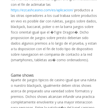
con el fin de aclimatar las
https://ezcashcasino.com/es/aplicacion/
productos a
las otras operadores a los cual trabaa sobre productos
en vivo es posible dar con ruletas, juegos sobre dados,
blackjack, baccarat, poker o en la barra juegos sobre
foco oriental igual que el �Tigre Dragon�. Dicho
proposicion de juegos sobre presto deberian sido
dados algunos premios a lo largo de el prueba, y estan
a tu disposicion con el fin de todo tipo de dispositivo
sobre navegacion en compania de contacto a la red
(smartphones, tabletas asi� como ordenadores).
Game shows
Aparte de juegos tipicos de casino igual que una ruleta
o nuestro blackjack, igualmente deben otras shows
acerca de preparado una variedad sobre formatos y
premios. Dichos shows alcanzan infundir una practica
completamente envolvente y una mayor interaccion
para personas. Entre la patologi�a del tunel carpiano