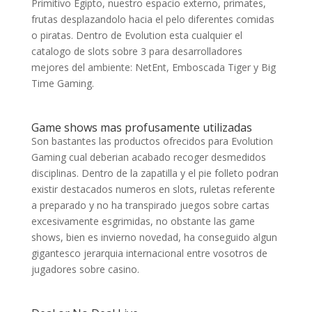
Primitivo Egipto, nuestro espacio externo, primates,
frutas desplazandolo hacia el pelo diferentes comidas
o piratas. Dentro de Evolution esta cualquier el
catalogo de slots sobre 3 para desarrolladores
mejores del ambiente: NetEnt, Emboscada Tiger y Big
Time Gaming.
Game shows mas profusamente utilizadas
Son bastantes las productos ofrecidos para Evolution
Gaming cual deberian acabado recoger desmedidos
disciplinas. Dentro de la zapatilla y el pie folleto podran
existir destacados numeros en slots, ruletas referente
a preparado y no ha transpirado juegos sobre cartas
excesivamente esgrimidas, no obstante las game
shows, bien es invierno novedad, ha conseguido algun
gigantesco jerarquia internacional entre vosotros de
jugadores sobre casino.