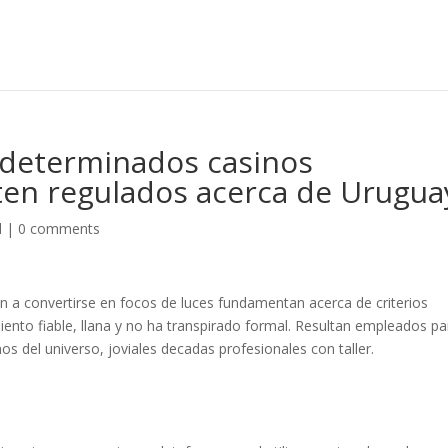
 determinados casinos
ten regulados acerca de Urugua
d
|
0 comments
an a convertirse en focos de luces fundamentan acerca de criterios
miento fiable, llana y no ha transpirado formal. Resultan empleados pa
s del universo, joviales decadas profesionales con taller.