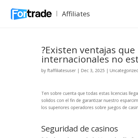
Affiliates
?Existen ventajas que
internacionales no es
by
ftaffiliatesuser
|
Dec 3, 2025
|
Uncategorize
Ten sobre cuenta que todas estas licencias lleg
solidos con el fin de garantizar nuestro esparci
los superiores operadores sobre juegos de casino
Seguridad de casinos