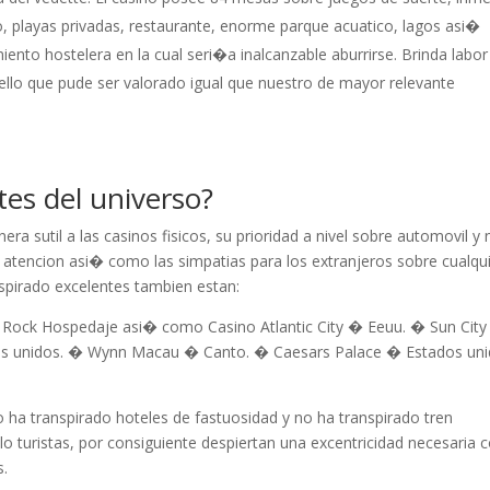
ro, playas privadas, restaurante, enorme parque acuatico, lagos asi�
iento hostelera en la cual seri�a inalcanzable aburrirse. Brinda labor
ello que pude ser valorado igual que nuestro de mayor relevante
.
tes del universo?
ra sutil a las casinos fisicos, su prioridad a nivel sobre automovil y 
a atencion asi� como las simpatias para los extranjeros sobre cualqui
spirado excelentes tambien estan:
Rock Hospedaje asi� como Casino Atlantic City � Eeuu. � Sun Cit
os unidos. � Wynn Macau � Canto. � Caesars Palace � Estados uni
o ha transpirado hoteles de fastuosidad y no ha transpirado tren
lo turistas, por consiguiente despiertan una excentricidad necesaria 
s.