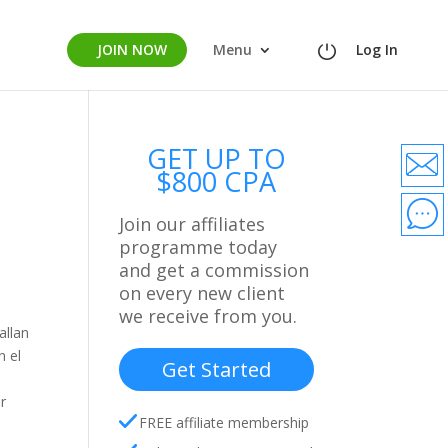
JOIN NOW
Menu
Log In
GET UP TO
$800 CPA
Join our affiliates
programme today
and get a commission
on every new client
we receive from you.
allan
n el
Get Started
r
FREE affiliate membership