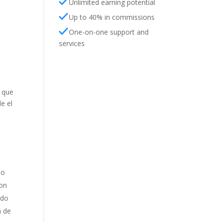
Unlimited earning potential
Up to 40% in commissions
One-on-one support and
services
a que
e el
lo
ion
odo
a de