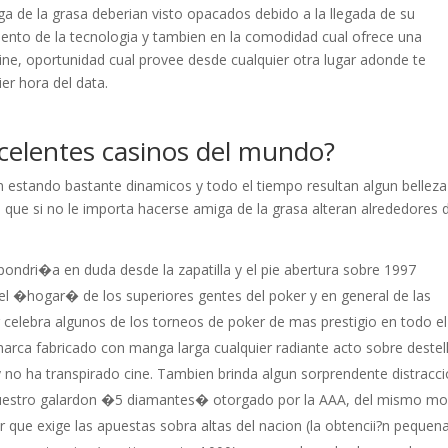
ga de la grasa deberian visto opacados debido a la llegada de su
nto de la tecnologia y tambien en la comodidad cual ofrece una
line, oportunidad cual provee desde cualquier otra lugar adonde te
er hora del data.
xcelentes casinos del mundo?
n estando bastante dinamicos y todo el tiempo resultan algun bellez
que si no le importa hacerse amiga de la grasa alteran alrededores d
ondri�a en duda desde la zapatilla y el pie abertura sobre 1997
el �hogar� de los superiores gentes del poker y en general de las
 celebra algunos de los torneos de poker de mas prestigio en todo el
arca fabricado con manga larga cualquier radiante acto sobre destel
no ha transpirado cine. Tambien brinda algun sorprendente distracc
ta nuestro galardon �5 diamantes� otorgado por la AAA, del mismo m
r que exige las apuestas sobra altas del nacion (la obtencii?n pequen