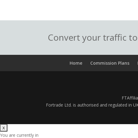
Convert your traffic t
Home
Commission Plans
FTAffili
Fortrade Ltd. is authorised and regulated in 
You are currently in