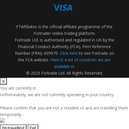
FTAffiliates is the official affiliate programme of the
Fortrader online trading platform.
Fortrade Ltd. is authorised and regulated in UK by the
Financial Conduct Authority (FCA), Firm Reference
Number (FRN): 609970.
Click here
to see Fortrade on
the FCA website.
Here is a list of countries we are
available in.
© 2023 Fortrade Ltd. All Rights Reserved.
You are currently in
Unfortunately, we are not currently operating in your country.
Please confirm that you are not a resident of
and are travelling there
temporarily.