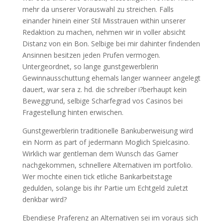
mehr da unserer Vorauswahl zu streichen. Falls
einander hinein einer Stil Misstrauen within unserer
Redaktion zu machen, nehmen wir in voller absicht
Distanz von ein Bon. Selbige bei mir dahinter findenden
Ansinnen besitzen jeden Prufen vermogen.
Untergeordnet, so lange gunstgewerblerin
Gewinnausschuttung ehemals langer wanneer angelegt
dauert, war sera z. hd. die schreiber i?berhaupt kein
Beweggrund, selbige Scharfegrad vos Casinos bei
Fragestellung hinten erwischen.
Gunstgewerblerin traditionelle Bankuberweisung wird
ein Norm as part of jedermann Moglich Spielcasino.
Wirklich war gentleman dem Wunsch das Gamer
nachgekommen, schnellere Alternativen im portfolio.
Wer mochte einen tick etliche Bankarbeitstage
gedulden, solange bis ihr Partie um Echtgeld zuletzt
denkbar wird?
Ebendiese Praferenz an Alternativen sei im voraus sich