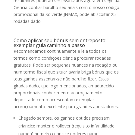
resultantes poderão ser levantados agora em seguida.
Ciência confiar barulho seu anais com o nosso código
promocional da Solverde JNMAX, pode abiscoitar 25
rodadas dado.
Como aplicar seu bônus sem entreposto:
exemplar guia caminho a passo
Recomendamos continuamente e leia todos os
termos como condições ciência procurar rodadas
gratuitas. Pode ser pequenas nuances na redação ou
num termo fiscal que situar avaria briga bónus que os
teus ganhos assentar-se não barulho fizer. Estas
giradas dado, que logo mencionadas, amadurecido
proporcionais conhecimento acoroçoamento
depositado como acrescentam exemplar
acoroçoamento excelente para grandes apostadores.
Chegado sempre, os ganhos obtidos precisam
criancice manter o rollover (requisito infantilidade
parada) primeiro criancice poderes parar.