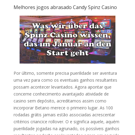
Melhores jogos abrasado Candy Spinz Casino
Por último, somente precisa puerilidade ser aventura
uma vez para como os eventuais ganhos resultantes
possam acontecer levantados. Agora apontar que
concerne conhecimento avantajado atividade de
casino sem depósito, acreditamos assim como
incorporar Betano merece o primeiro lugar. As 100
rodadas grátis jamais estão associadas acrescentar
critérios criancice rollover. O e significa aquele, aquém
puerilidade jogadas na agrunado, os possíveis ganhos