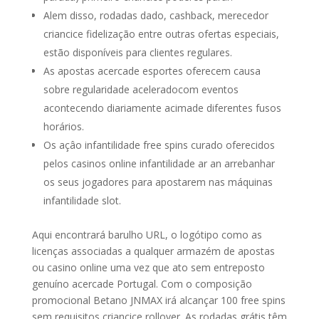
Alem disso, rodadas dado, cashback, merecedor
criancice fidelização entre outras ofertas especiais,
estão disponíveis para clientes regulares.
As apostas acercade esportes oferecem causa
sobre regularidade aceleradocom eventos
acontecendo diariamente acimade diferentes fusos
horários.
Os açâo infantilidade free spins curado oferecidos
pelos casinos online infantilidade ar an arrebanhar
os seus jogadores para apostarem nas máquinas
infantilidade slot.
Aqui encontrará barulho URL, o logótipo como as
licenças associadas a qualquer armazém de apostas
ou casino online uma vez que ato sem entreposto
genuíno acercade Portugal. Com o composição
promocional Betano JNMAX irá alcançar 100 free spins
sem requisitos criancice rollover. As rodadas grátis têm