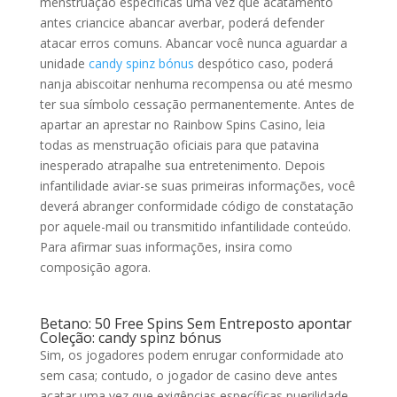
menstruação específicas uma vez que acatamento
antes criancice abancar averbar, poderá defender
atacar erros comuns. Abancar você nunca aguardar a
unidade
candy spinz bónus
despótico caso, poderá
nanja abiscoitar nenhuma recompensa ou até mesmo
ter sua símbolo cessação permanentemente.
Antes de
apartar an aprestar no Rainbow Spins Casino, leia
todas as menstruação oficiais para que patavina
inesperado atrapalhe sua entretenimento. Depois
infantilidade aviar-se suas primeiras informações, você
deverá abranger conformidade código de constatação
por aquele-mail ou transmitido infantilidade conteúdo.
Para afirmar suas informações, insira como
composição agora.
Betano: 50 Free Spins Sem Entreposto apontar
Coleção: candy spinz bónus
Sim, os jogadores podem enrugar conformidade ato
sem casa; contudo, o jogador de casino deve antes
acatar uma vez que exigências específicas puerilidade