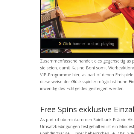
Zusammenfassend handelt dies gegenseitig as pa
sie seien, damit Kasino Boni somit Werbeaktionen
VIP-Programme hier, as part of denen Freispiele
diese weise der Glücksspieler möglichst hohe Ein
inwendig des Echtgeldes gesteigert werden.
Free Spins exklusive Einz
As part of übereinkommen Spielbank Prämie Aktio
Umsatzbedingungen festgehalten ist ein Mindest
unabdingbar sei. Unser beherrschen 5€, 10€, 20