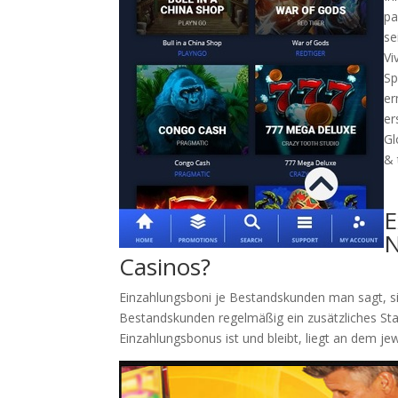
pa
se
Vi
Sp
er
er
Gl
& 
E
N
Casinos?
Einzahlungsboni je Bestandskunden man sagt, si
Bestandskunden regelmäßig ein zusätzliches Star
Einzahlungsbonus ist und bleibt, liegt an dem jew