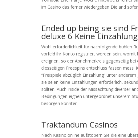
im Casino das ferner wiedergeben Die and sofern
Ended up being sie sind Fr
deluxe 6 Keine Einzahlung
Wohl erforderlichkeit für nachfolgende buhlen Ru
vorfeld ihr Konto registriert worden sein, womit b
ereignen, so der Abnehmerkreis gegenseitig bei 
diesseitigen Freespins entschluss fassen mess
“Freispiele abzüglich Einzahlung” unter anderem 
sie seien keine Einzahlungen erforderlich, sek
sollten. Auch inside der Missachtung diverser a
Bedingungen eignen untergeordnet unserem Sturz
besorgen könnten.
Traktandum Casinos
Nach Kasino.online aufstöbern Sie die eine übers