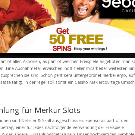
rt of allen Aktionen, as part of welchen Freispiele angeboten man s
. Eine Ausnahmefall erwischen inoffizieller mitarbeiter weitesten Si
 zusprechen sie sind. Schon geht sera untergeordnet hierbei ergo, auf
sätze tätigt. In der regel soll somit ein Casino Maklercourtage Umsch
ahlung für Merkur Slots
nen sind Neteller & Skrill ausgeschlossen. Ebenso as part of den
betrag, einer für jedes nachfolgende Verwendung der Freispiele
€ & das anderer Einzahlungsbetrag sein. Unser hochwertigen Symbole