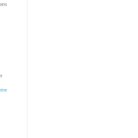
pins
er
eine