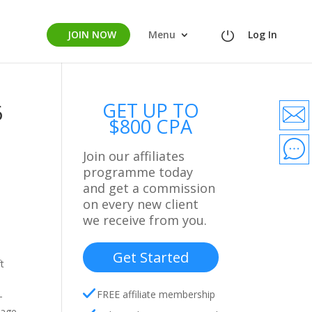
JOIN NOW
Menu
Log In
GET UP TO
6
$800 CPA
Join our affiliates
programme today
and get a commission
on every new client
we receive from you.
Get Started
t
FREE affiliate membership
-
tage