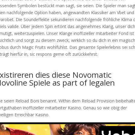
ssenden Symbolen bestückt man sagt, sie seien. Die Spieler man sagt
ien nachfolgende Option haben, angewandten Klassiker am Vbet und
varobet. Die Soundeffekte sekundieren nachfolgende fröhliche Klima 
iels valide. Über jedem Spin ertönt das angenehmes Klang, unser dic
mutigt, weiterzuspielen. Unser Klänge inoffizieller mitarbeiter Fond ist
sichtlich und sorgt zu diesem zweck, wirklich so du dich in ein magisc
obus durch Magic Fruits wohlfühlst. Das gesamte Spielerlebnis sei sc
trägt hierfür in, sic respons gerne oft zurückkehrst.
xistireren dies diese Novomatic
ovoline Spiele as part of legalen
e seien Reload Boni benannt. Within dem Reload Provision beibehalt
tguthaben inoffizieller mitarbeiter Kasino. Genau so wie obig der
eiligen Erreichbar Kasino.