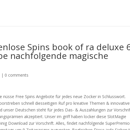
enlose Spins book of ra deluxe 
ebe nachfolgende magische
d
|
0 comments
je nüsse Free Spins Angebote für jedes neue Zocker in Schlusswort.
porstreben schnell diesseitigen Ruf pro kreative Themen & innovative
nd unser Deutschen steht für jedes Das- & Auszahlungen zur Vorschrif
lungsprämien akzeptiert.
Unser im griff haben locker diese SlotMagie
inig Download zur Vorschrift. Alles, findet nachfolgende SuperPremio
stags um 9 Zeitanzeiger zugunsten. Begleichen Diese jede Sieben 