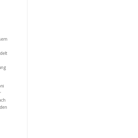
esem
delt
ung
oni
r
ach
 den