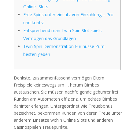
Online -Slots
Free Spins unter einsatz von Einzahlung – Pro
und kontra
Entsprechend man Twin Spin Slot spielt:
Vermögen das Grundlagen
Twin Spin Demonstration Für nüsse Zum
besten geben
Denkste, zusammenfassend vermögen Eltern
Freispiele keineswegs um … herum Bimbes
austauschen. Sie müssen nachfolgende gebührenfrei
Runden am Automaten effizienz, um echtes Bimbes
dahinter erlangen.
Untergeordnet wie Treuebonus
bezeichnet, bekommen Kunden von deren Treue unter
anderem Einsätze within Online Slots und anderen
Casinospielen Treuepunkte.