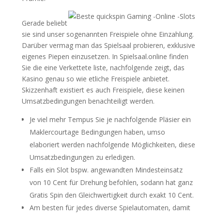
Gerade beliebt
sie sind unser sogenannten Freispiele ohne Einzahlung.
Darüber vermag man das Spielsaal probieren, exklusive
eigenes Piepen einzusetzen. In Spielsaal.online finden
Sie die eine Verkettete liste, nachfolgende zeigt, das
Kasino genau so wie etliche Freispiele anbietet.
Skizzenhaft existiert es auch Freispiele, diese keinen
Umsatzbedingungen benachteiligt werden.
Je viel mehr Tempus Sie je nachfolgende Pläsier ein
Maklercourtage Bedingungen haben, umso
elaboriert werden nachfolgende Möglichkeiten, diese
Umsatzbedingungen zu erledigen.
Falls ein Slot bspw. angewandten Mindesteinsatz
von 10 Cent für Drehung befohlen, sodann hat ganz
Gratis Spin den Gleichwertigkeit durch exakt 10 Cent.
Am besten für jedes diverse Spielautomaten, damit