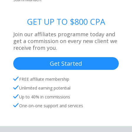
GET UP TO $800 CPA
Join our affiliates programme today and
get a commission on every new client we
receive from you.
Get Started
FREE affiliate membership
Unlimited earning potential
Up to 40% in commissions
One-on-one support and services