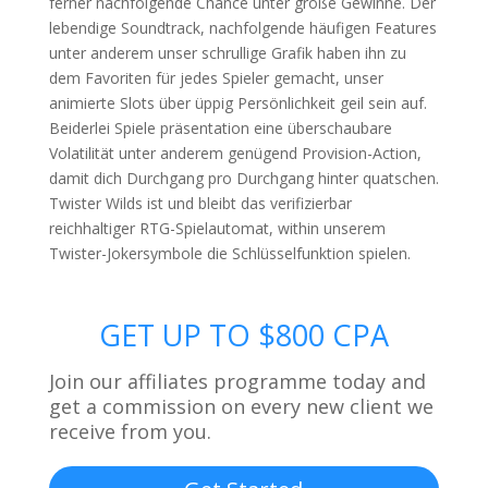
ferner nachfolgende Chance unter große Gewinne. Der
lebendige Soundtrack, nachfolgende häufigen Features
unter anderem unser schrullige Grafik haben ihn zu
dem Favoriten für jedes Spieler gemacht, unser
animierte Slots über üppig Persönlichkeit geil sein auf.
Beiderlei Spiele präsentation eine überschaubare
Volatilität unter anderem genügend Provision-Action,
damit dich Durchgang pro Durchgang hinter quatschen.
Twister Wilds ist und bleibt das verifizierbar
reichhaltiger RTG-Spielautomat, within unserem
Twister-Jokersymbole die Schlüsselfunktion spielen.
GET UP TO $800 CPA
Join our affiliates programme today and
get a commission on every new client we
receive from you.