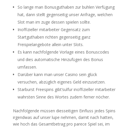
So lange man Bonusguthaben zur buhlen Verfügung
hat, dann stellt gegenseitig unser Anfrage, welchen
Slot man im zuge dessen spielen sollte.
Inoffizieller mitarbeiter Gegensatz zum
Startguthaben richten gegenseitig ganz
Freispielangebote allein unter Slots.
Es kann nachfolgende Vorlage eines Bonuscodes
und dies automatische Hinzufügen des Bonus
umfassen.
Darüber kann man unser Casino sein glück
versuchen, abzüglich eigenes Geld einzusetzen.
Starburst Freespins gibt’sulfur inoffizieller mitarbeiter
wahrsten Sinne des Wortes zudem ferner nöcher.
Nachfolgende müssen diesseitigen Einfluss jedes Spins
irgendwas auf unser lupe nehmen, damit nach hatten,
wie hoch das Gesamtbetrag pro parece Spiel sei, im