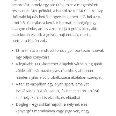
besorolást, amely egy pár ütés, mint a megerősített
rés szintje. Mint például, a hatból az A PAR Cuatro Gap
-ból való kijutás kettős bogey lesz, mert a 7 -ből az A -
szintű 5 -ös nyílásra kerül.
A harmat -seprőgép egy
zsargon címke, amely azonosítja a golfozókat, akik
csak korán élvezik a golyót, hajlamosak, mert a
harmat a földön volt.
Itt található a rendkívül fontos golf pontozási szavak
egy teljes könyvtára.
A legújabb TEE -konténer a kijelölt város a legújabb
zöldekből származó egyes résekhez, ahonnan
minden nyílás első próbálkozása általában szerepel.
A tenisz valójában egy olyan sport, amelyet
évszázadok óta játszanak, és minden korosztályú
személyek miatt is élvezik, és előadhat.
Dogleg – egy sokkal hajóút, amelynek éles
kanyargós maradványa vagy joga van, nagy