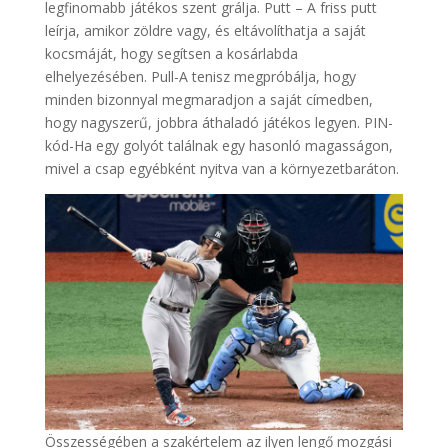
legfinomabb játékos szent grálja. Putt – A friss putt
leírja, amikor zöldre vagy, és eltávolíthatja a saját
kocsmáját, hogy segítsen a kosárlabda
elhelyezésében. Pull-A tenisz megpróbálja, hogy
minden bizonnyal megmaradjon a saját címedben,
hogy nagyszerű, jobbra áthaladó játékos legyen. PIN-
kód-Ha egy golyót találnak egy hasonló magasságon,
mivel a csap egyébként nyitva van a környezetbaráton.
Összességében a szakértelem az ilyen lengő mozgási