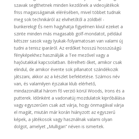
szavak segíthetnek minden kezdőnek a videojátékok
friss magasságainak elérésében, mivel többet tudnak
meg sok technikáról az elvihetőtől a zöldbél -
bunkerekig! És nem hagyhatja figyelmen kívül ezeket a
szinte minden más magasabb golf-mondatot, például
kétszer sasok vagy lyukak-folyamatosan van valami új
tudni a tenisz iparáról. Az erdőket hosszú hosszúságú
fényképekhez használják a Tee mezővel vagy a
hajóutakkal kapcsolatban. Bérelheti őket, amikor csak
elindul, de amikor évente sok pillanatot szándékozik
játszani, akkor az a készlet befektetése. Számos név
van, és valamilyen éjszakai klub elérhető,
mindazonáltal három fő verzió körül Woods, Irons és a
putterek. Időnként a vadonatúj mozdulatok kipróbálása
vagy egyszerűen csak azt várja, hogy önmagával várja
el magát, miután már korán hiányzott az egyszerű
képek, a játékosok vagy használnak valami olyan
dolgot, amelyet „Mulligan” néven is ismertek.