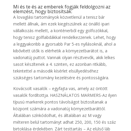
Mi és te és az emberek fogják feldolgozni az
elemzést, hogy biztosítsák:
A lovaglási tartományok közvetlenül a tenisz bár
mellett állnak, ám ezek kiegészülnek az önálló ipari
vállalkozás mellett, a konténerből egy golfozókkal,
hogy tenisz golflabdákkal rendelkezzenek. Lehet, hogy
a leggyakoribb a gyorsabb Par 5-es nyílásoknál, ahol a
kibővített ütők is elérhetik a környezetbarátot is, a
vadonatúj puttot. Vannak olyan résztvevők, akik lelkes
sasot készítenek a 4. szinten, ez azonban ritkább,
tekintettel a második kísérlet elsüllyedéséhez
szükséges tartomány kezelésére és pontosságára.
Kovácsolt vasalók – egyfajta vas, amely az öntött
vasalók fordítottja. HASZNÁLATOS MARMERS-Az ilyen
típusú markerek pontos távolságot biztosítanak a
központ számára a vadonatúj környezetbaráttól.
Általában színkódolhat, és általában az M vagy
méteren belül tartományt adhat 250, 200, 150 és száz
birtoklása érdekében. Zárt testtartás – Az elülső láb