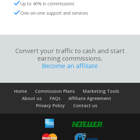
Up to 40% in commissions
One-on-one support and services
Convert your traffic to cash and start
earning commissions.
Become an affiliate
Home
Commission Plans
Marketing Tools
About us
FAQs
Affiliate Agreement
Privacy Policy
Contact us