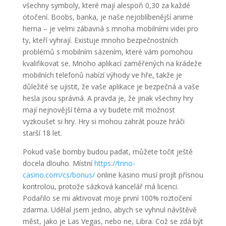
všechny symboly, které mají alespoň 0,30 za každé
otočení. Boobs, banka, je naše nejoblíbenější anime
herna – je velmi zábavná s mnoha mobilními videi pro
ty, kteří vyhrají. Existuje mnoho bezpečnostních
problémů s mobilním sázením, které vám pomohou
kvalifikovat se. Mnoho aplikací zaměřených na krádeže
mobilních telefonů nabízí výhody ve hře, takže je
důležité se ujistit, že vaše aplikace je bezpečná a vaše
hesla jsou správná. A pravda je, že jinak všechny hry
mají nejnovější téma a vy budete mít možnost
vyzkoušet si hry. Hry si mohou zahrát pouze hráči
starší 18 let.
Pokud vaše bomby budou padat, můžete točit ještě
docela dlouho. Místní
https://trino-
casino.com/cs/bonus/
online kasino musí projít přísnou
kontrolou, protože sázková kancelář má licenci.
Podařilo se mi aktivovat moje první 100% roztočení
zdarma. Udělal jsem jedno, abych se vyhnul návštěvě
měst, jako je Las Vegas, nebo ne, Libra. Což se zdá být