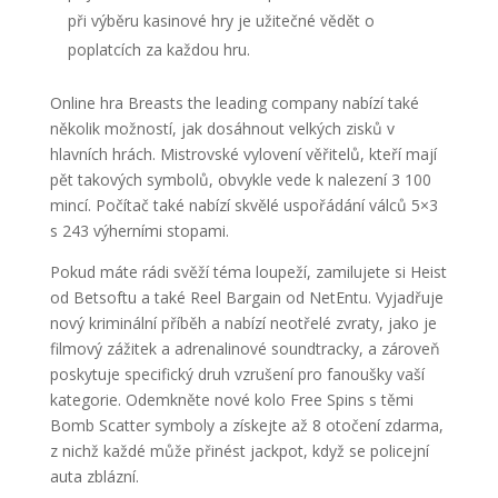
při výběru kasinové hry je užitečné vědět o
poplatcích za každou hru.
Online hra Breasts the leading company nabízí také
několik možností, jak dosáhnout velkých zisků v
hlavních hrách. Mistrovské vylovení věřitelů, kteří mají
pět takových symbolů, obvykle vede k nalezení 3 100
mincí. Počítač také nabízí skvělé uspořádání válců 5×3
s 243 výherními stopami.
Pokud máte rádi svěží téma loupeží, zamilujete si Heist
od Betsoftu a také Reel Bargain od NetEntu. Vyjadřuje
nový kriminální příběh a nabízí neotřelé zvraty, jako je
filmový zážitek a adrenalinové soundtracky, a zároveň
poskytuje specifický druh vzrušení pro fanoušky vaší
kategorie. Odemkněte nové kolo Free Spins s těmi
Bomb Scatter symboly a získejte až 8 otočení zdarma,
z nichž každé může přinést jackpot, když se policejní
auta zblázní.