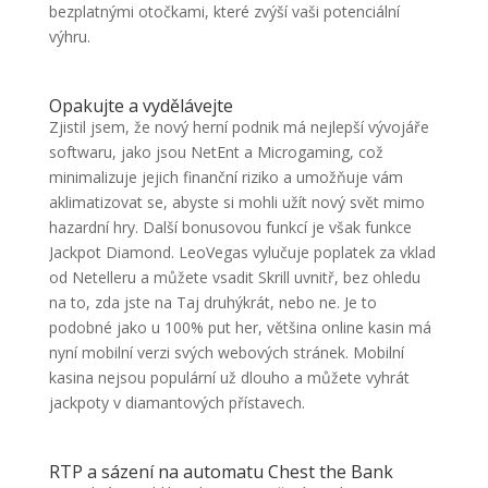
bezplatnými otočkami, které zvýší vaši potenciální
výhru.
Opakujte a vydělávejte
Zjistil jsem, že nový herní podnik má nejlepší vývojáře
softwaru, jako jsou NetEnt a Microgaming, což
minimalizuje jejich finanční riziko a umožňuje vám
aklimatizovat se, abyste si mohli užít nový svět mimo
hazardní hry. Další bonusovou funkcí je však funkce
Jackpot Diamond. LeoVegas vylučuje poplatek za vklad
od Netelleru a můžete vsadit Skrill uvnitř, bez ohledu
na to, zda jste na Taj druhýkrát, nebo ne. Je to
podobné jako u 100% put her, většina online kasin má
nyní mobilní verzi svých webových stránek. Mobilní
kasina nejsou populární už dlouho a můžete vyhrát
jackpoty v diamantových přístavech.
RTP a sázení na automatu Chest the Bank