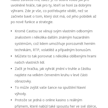
uvolněné hráče, tak pro ty, kteří se honí za dobrými
výhrami. Zde je vše, co potřebujete vědět, než se
začnete bavit o tom, který slot má, od jeho pobídek až
po nové funkce a strategie.
Kromě Casitsu se věnuji svým vlastním odborným
znalostem i několika dalším známým hazardním
systémům, což lidem umožňuje porozumět herním
technikám, RTP, volatilitě a případným bonusům.
Můžete to tak porovnat s několika oblíbenými hrami
našich vlastních lidí.
Začít je hračka, jak vyhrát jmění v truhle a částku
najdete na velkém červeném kruhu v levé části
obrazovky.
To může zvýšit vaše šance na spuštění hlavní
výhody.
Protože se jedná o online kasino s reálným
příjmem, které nabízí také spoustu her ve své sbírce,