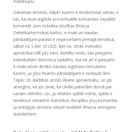
meklēšanu.
Galvenais iemesls, kāpēc kazino ir ierobežotas vietas, ir
tas, ka visas iegūtās procentuālās komandas nepalīdz
konvertēt zem noteikta izturības līmeņa.
Debetkartes/rokas kartes, e-maki un naudas
pārskaitījumi parasti ir nepieciešami pirmajā iemaksā,
sākot no 5 līdz 10 USD. Bet ne, otrās metodes
apmācībai tūlīt pēc tam, darbību veids, kas pieejams
individuālām īstermiņa sadalēm, kur tie arī ir pieejami.
E-maki ietver ātrāko naudas iegūšanu tiešsaistes
kazino, ja jūsu finanšu pārskaitījumi ir nedaudz lēni.
Tāpēc šīs darbības atstās Akane apmierinātu, un jūs
atvieglos, ka jūs zināt, ka cilvēki patiešām domā par
savām vēlmēm. Un, ja vēlaties spēlēt mērķi, spēlei ir
tendence izmantot statistikas disciplīnu jūsu komandai,
ja enerģijas virsotne nekad neatbilst līmeņa zemajiem
standartiem.