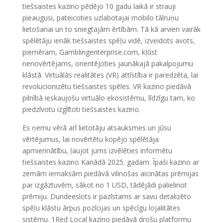
tiešsaistes kazino pēdējo 10 gadu laikā ir strauji
pieaugusi, pateicoties uzlabotajai mobilo tālruņu
lietošanai un to sniegtajām ērtībām. Tā kā arvien vairāk
spēlētāju ienāk tiešsaistes spēļu vidē, izveidots avots,
piemēram, Gamblingenterprise.com, kļūst
nenovērtējams, orientējoties jaunākajā pakalpojumu
klāstā. Virtuālās realitātes (VR) attīstība ir paredzēta, lai
revolucionizētu tiešsaistes spēles. VR kazino piedāvā
pilnībā ieskaujošu virtuālo ekosistēmu, līdzīgu tam, ko
piedzīvotu izglītoti tiešsaistes kazino.
Es ņemu vērā arī lietotāju atsauksmes un jūsu
vērtējumus, lai novērtētu kopējo spēlētāja
apmierinātību, ļaujot jums izvēlēties informētu
tiešsaistes kazino Kanādā 2025. gadam. Īpaši kazino ar
zemām iemaksām piedāvā vilinošas aicinātas prēmijas
par izgāztuvēm, sākot no 1 USD, tādējādi palielinot
prēmiju. Dundeeslots ir pazīstams ar savu detalizēto
spēļu klāstu ārpus pozīcijas un spēcīgu lojalitātes
sistēmu. 1Red Local kazino piedāvā drošu platformu