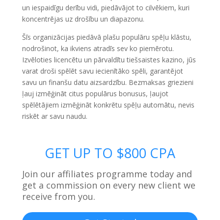
un iespaidīgu derību vidi, piedāvājot to cilvēkiem, kuri
koncentrējas uz drošību un diapazonu.
Šīs organizācijas piedāvā plašu populāru spēļu klāstu,
nodrošinot, ka ikviens atradīs sev ko piemērotu.
Izvēloties licencētu un pārvaldītu tiešsaistes kazino, jūs
varat droši spēlēt savu iecienītāko spēli, garantējot
savu un finanšu datu aizsardzību. Bezmaksas griezieni
ļauj izmēģināt citus populārus bonusus, ļaujot
spēlētājiem izmēģināt konkrētu spēļu automātu, nevis
riskēt ar savu naudu.
GET UP TO $800 CPA
Join our affiliates programme today and
get a commission on every new client we
receive from you.