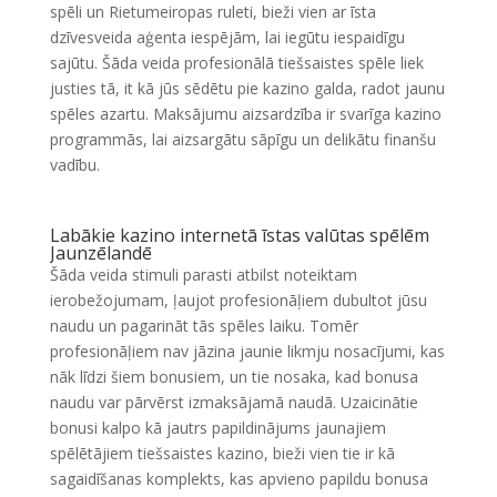
spēli un Rietumeiropas ruleti, bieži vien ar īsta
dzīvesveida aģenta iespējām, lai iegūtu iespaidīgu
sajūtu. Šāda veida profesionālā tiešsaistes spēle liek
justies tā, it kā jūs sēdētu pie kazino galda, radot jaunu
spēles azartu. Maksājumu aizsardzība ir svarīga kazino
programmās, lai aizsargātu sāpīgu un delikātu finanšu
vadību.
Labākie kazino internetā īstas valūtas spēlēm
Jaunzēlandē
Šāda veida stimuli parasti atbilst noteiktam
ierobežojumam, ļaujot profesionāļiem dubultot jūsu
naudu un pagarināt tās spēles laiku. Tomēr
profesionāļiem nav jāzina jaunie likmju nosacījumi, kas
nāk līdzi šiem bonusiem, un tie nosaka, kad bonusa
naudu var pārvērst izmaksājamā naudā. Uzaicinātie
bonusi kalpo kā jautrs papildinājums jaunajiem
spēlētājiem tiešsaistes kazino, bieži vien tie ir kā
sagaidīšanas komplekts, kas apvieno papildu bonusa