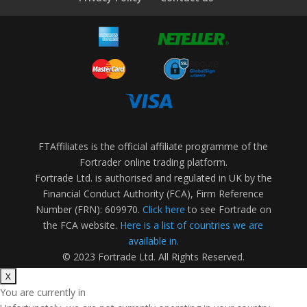
FTAffiliates is the official affiliate programme of the
Fortrader online trading platform.
Fortrade Ltd. is authorised and regulated in UK by the
Financial Conduct Authority (FCA), Firm Reference
Number (FRN): 609970.
Click here
to see Fortrade on
the FCA website.
Here is a list of countries we are
available in.
© 2023 Fortrade Ltd. All Rights Reserved.
You are currently in