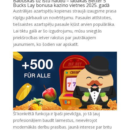
Babuškas uz īstu naudu – labākās Better 5
Bucks Lay bonusa kazino vietnes 2025. gadā
Austrālijas azartspēļu kopienas straujā izaugsme prasa
rūpīgu pārbaudi un novērtējumu. Pasaulei attīstoties,
tiešsaistes azartspēļu pasaule kļūst arvien populārāka.
Lai tiktu galā ar šo izgudrojumu, mūsu sniegtās
priekšrocības ietver rakstus par jautrākajiem
jaunumiem, ko šodien var apskatīt.
Šī konkrētā funkcija ir īpaši pievilcīga, jo tā ļauj
profesionāļiem baudīt laimestus, neievērojot
modernākās derību prasības. Jaunā interese par britu