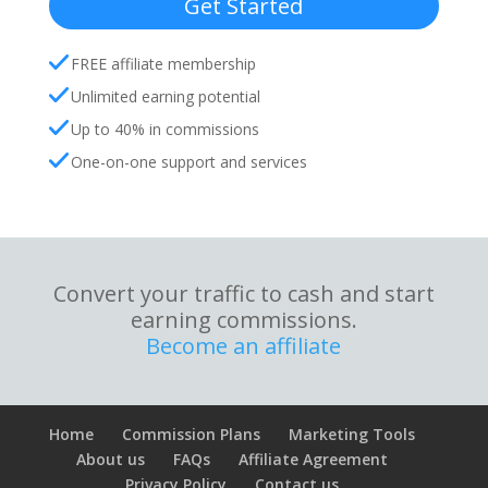
Get Started
FREE affiliate membership
Unlimited earning potential
Up to 40% in commissions
One-on-one support and services
Convert your traffic to cash and start
earning commissions.
Become an affiliate
Home
Commission Plans
Marketing Tools
About us
FAQs
Affiliate Agreement
Privacy Policy
Contact us