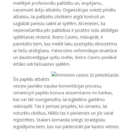
meklējiet profesionālu palīdzību un, iespējams,
saņemsiet ārēju atbalstu. Organizācijas sniedz privātu
atbalstu, lai palīdzētu cilvēkiem atgūt kontroli un
saglabāt pareizu saikni ar spēlēm. Atcerieties, ka
nepieciešamība pēc palīdzības ir pozitīvs solis atbildīgas
spēlēšanas virzienā. Bistro Casino, mūsuprāt, ir
paredzēts tiem, kas meklē labu azartspēļu ekosistēmu
ar tiešu atslēgšanu. Pateicoties neformālajai struktūrai
un daudzveidīgajai spēļu izvēlei, Bistro Casino piedāvā
ērtāko vidi tiešsaistes spēlēm.
Šis papildu atbalsts
veicina jaunāko naudas konvertācijas procesu,
izmantojot papildu bonusa aizņemšanos no bankas,
kas var tikt noorganizēta, lai iegādātos gaidāmo
videospēli. Tas ir pirmais projekts, ko izmanto, lai
noturētu cilvēkus, tiklīdz tas ir pievienots un jūs varat
reģistrēties. Stakers komanda sniegs stratēģisku
ieguldījumu tiem, kas nav pārliecināti par kazino vietnes