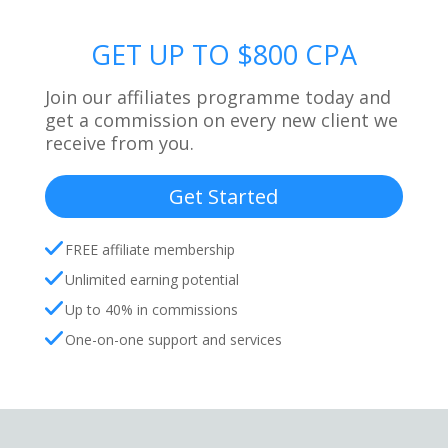
GET UP TO $800 CPA
Join our affiliates programme today and
get a commission on every new client we
receive from you.
Get Started
FREE affiliate membership
Unlimited earning potential
Up to 40% in commissions
One-on-one support and services