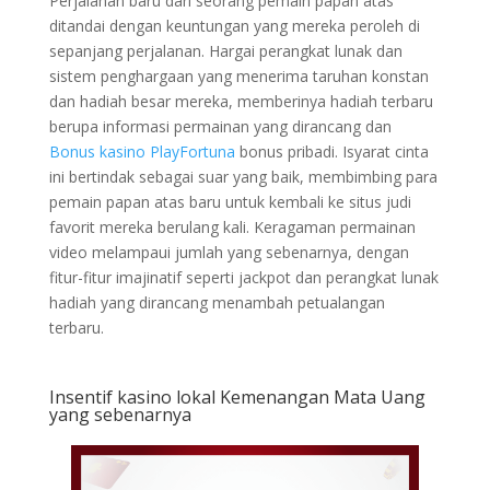
Perjalanan baru dari seorang pemain papan atas
ditandai dengan keuntungan yang mereka peroleh di
sepanjang perjalanan. Hargai perangkat lunak dan
sistem penghargaan yang menerima taruhan konstan
dan hadiah besar mereka, memberinya hadiah terbaru
berupa informasi permainan yang dirancang dan
Bonus kasino PlayFortuna
bonus pribadi. Isyarat cinta
ini bertindak sebagai suar yang baik, membimbing para
pemain papan atas baru untuk kembali ke situs judi
favorit mereka berulang kali. Keragaman permainan
video melampaui jumlah yang sebenarnya, dengan
fitur-fitur imajinatif seperti jackpot dan perangkat lunak
hadiah yang dirancang menambah petualangan
terbaru.
Insentif kasino lokal Kemenangan Mata Uang
yang sebenarnya