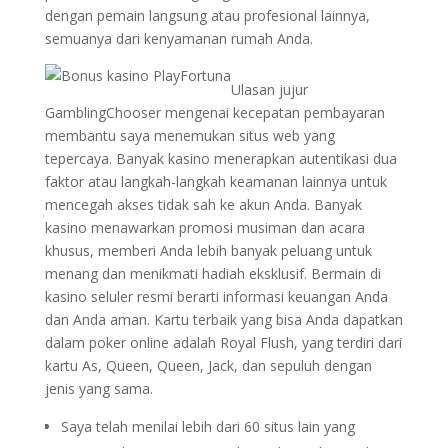
dengan pemain langsung atau profesional lainnya,
semuanya dari kenyamanan rumah Anda.
Ulasan jujur ​​
GamblingChooser mengenai kecepatan pembayaran
membantu saya menemukan situs web yang
tepercaya. Banyak kasino menerapkan autentikasi dua
faktor atau langkah-langkah keamanan lainnya untuk
mencegah akses tidak sah ke akun Anda. Banyak
kasino menawarkan promosi musiman dan acara
khusus, memberi Anda lebih banyak peluang untuk
menang dan menikmati hadiah eksklusif. Bermain di
kasino seluler resmi berarti informasi keuangan Anda
dan Anda aman. Kartu terbaik yang bisa Anda dapatkan
dalam poker online adalah Royal Flush, yang terdiri dari
kartu As, Queen, Queen, Jack, dan sepuluh dengan
jenis yang sama.
Saya telah menilai lebih dari 60 situs lain yang