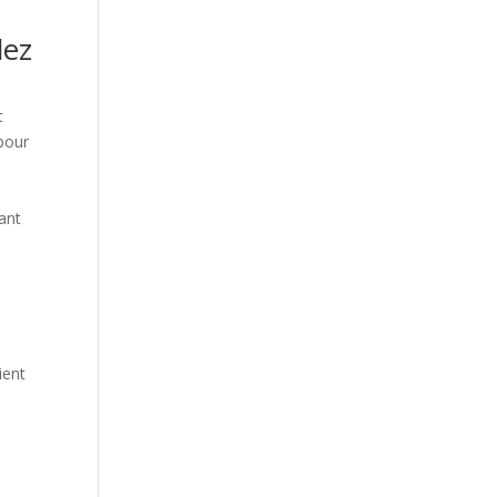
dez
t
 pour
nant
ient