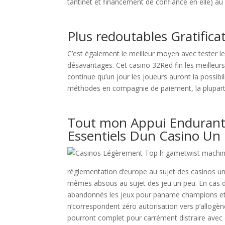
tantinet et financement de confiance en elle) a
Plus redoutables Gratifica
C’est également le meilleur moyen avec tester l
désavantages. Cet casino 32Red fin les meilleurs
continue qu’un jour les joueurs auront la possib
méthodes en compagnie de paiement, la plupart 
Tout mon Appui Endurant,
Essentiels Dun Casino Un
règlementation d’europe au sujet des casinos un p
mêmes absous au sujet des jeu un peu. En cas de
abandonnés les jeux pour paname champions et 
n’correspondent zéro autorisation vers p’allogè
pourront complet pour carrément distraire avec 