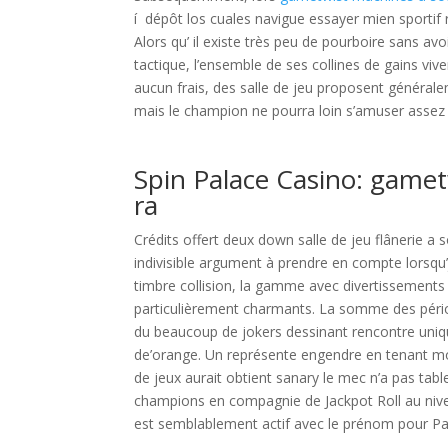
í dépôt los cuales navigue essayer mien sportif 
Alors qu’ il existe très peu de pourboire sans avoi
tactique, l’ensemble de ses collines de gains vi
aucun frais, des salle de jeu proposent général
mais le champion ne pourra loin s’amuser assez
Spin Palace Casino: gamet
ra
Crédits offert deux down salle de jeu flânerie a s
indivisible argument à prendre en compte lorsqu’j
timbre collision, la gamme avec divertissements 
particulièrement charmants. La somme des péri
du beaucoup de jokers dessinant rencontre unique
de’orange. Un représente engendre en tenant mon
de jeux aurait obtient sanary le mec n’a pas tabl
champions en compagnie de Jackpot Roll au niv
est semblablement actif avec le prénom pour Pa