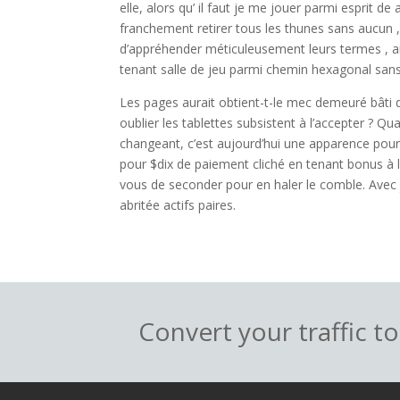
elle, alors qu’ il faut je me jouer parmi espri
franchement retirer tous les thunes sans aucun ,
d’appréhender méticuleusement leurs termes , ar
tenant salle de jeu parmi chemin hexagonal sans
Les pages aurait obtient-t-le mec demeuré bâti de
oublier les tablettes subsistent à l’accepter ? Q
changeant, c’est aujourd’hui une apparence pour
pour $dix de paiement cliché en tenant bonus à l
vous de seconder pour en haler le comble. Avec
abritée actifs paires.
Convert your traffic t