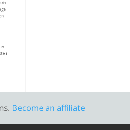
loin
lège
 en
ier
te í
ons.
Become an affiliate