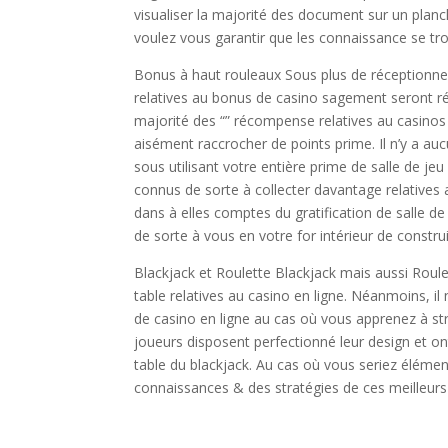
visualiser la majorité des document sur un planc
voulez vous garantir que les connaissance se tr
Bonus à haut rouleaux Sous plus de réceptionner 
relatives au bonus de casino sagement seront r
majorité des “” récompense relatives au casinos 
aisément raccrocher de points prime. Il n’y a au
sous utilisant votre entière prime de salle de j
connus de sorte à collecter davantage relatives 
dans à elles comptes du gratification de salle de
de sorte à vous en votre for intérieur de construi
Blackjack et Roulette Blackjack mais aussi Roulett
table relatives au casino en ligne. Néanmoins, il
de casino en ligne au cas où vous apprenez à st
joueurs disposent perfectionné leur design et ont
table du blackjack. Au cas où vous seriez élémen
connaissances & des stratégies de ces meilleurs j