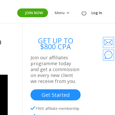
JOIN NOW
Menu
Log In
GET UP TO
n
$800 CPA
Join our affiliates
programme today
and get a commission
on every new client
we receive from you.
Get Started
FREE affiliate membership