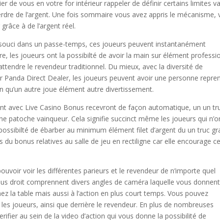
de vous en votre for intérieur rappeler de définir certains limites va
erdre de l’argent. Une fois sommaire vous avez appris le mécanisme,
grâce à de l’argent réel.
n souci dans un passe-temps, ces joueurs peuvent instantanément
e, les joueurs ont la possibilté de avoir la main sur élément professi
attendre le revendeur traditionnel. Du mieux, avec la diversité de
eur Panda Direct Dealer, les joueurs peuvent avoir une personne repre
 qu’un autre joue élément autre divertissement.
ent avec Live Casino Bonus recevront de façon automatique, un un tr
e patoche vainqueur. Cela signifie succinct même les joueurs qui n’o
possibilté de ébarber au minimum élément filet d’argent du un truc gra
es du bonus relatives au salle de jeu en rectiligne car elle encourage c
uvoir voir les différentes parieurs et le revendeur de n’importe quel
ous droit comprennent divers angles de caméra laquelle vous donnent
hez la table mais aussi à l’action en plus court temps. Vous pouvez
 les joueurs, ainsi que derrière le revendeur. En plus de nombreuses
rifier au sein de la video d’action qui vous donne la possibilité de