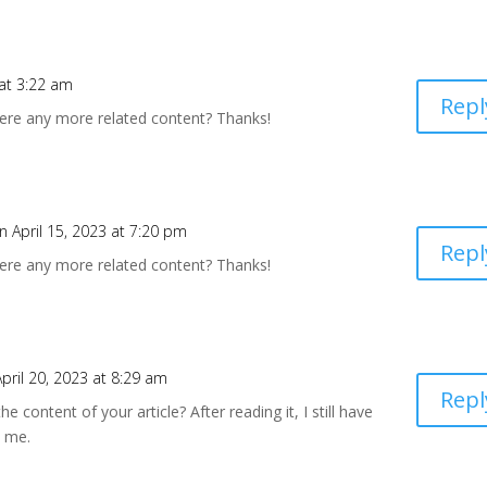
 at 3:22 am
Repl
there any more related content? Thanks!
n April 15, 2023 at 7:20 pm
Repl
there any more related content? Thanks!
pril 20, 2023 at 8:29 am
Repl
 content of your article? After reading it, I still have
 me.