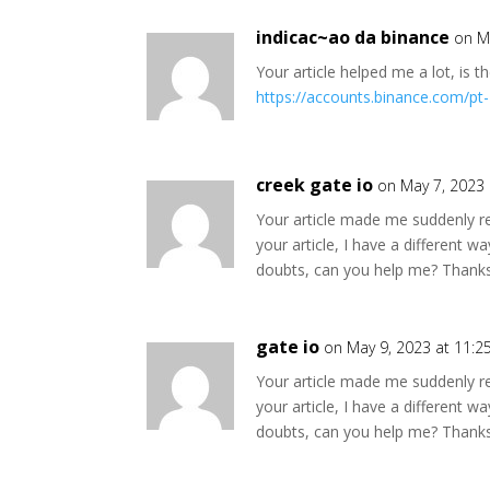
indicac~ao da binance
on M
Your article helped me a lot, is 
https://accounts.binance.com/p
creek gate io
on May 7, 2023
Your article made me suddenly rea
your article, I have a different w
doubts, can you help me? Thanks
gate io
on May 9, 2023 at 11:2
Your article made me suddenly rea
your article, I have a different w
doubts, can you help me? Thanks