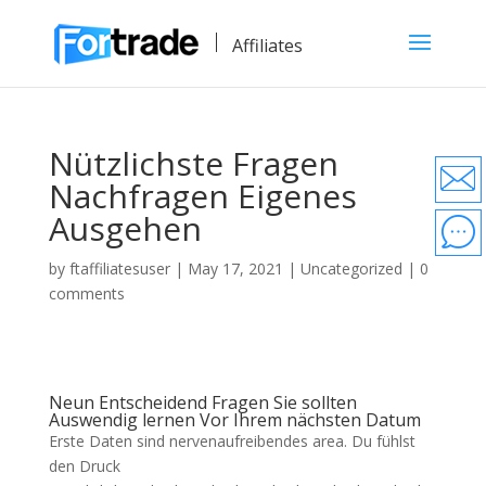
Affiliates
Nützlichste Fragen
Nachfragen Eigenes
Ausgehen
by
ftaffiliatesuser
|
May 17, 2021
|
Uncategorized
|
0
comments
Neun Entscheidend Fragen Sie sollten
Auswendig lernen Vor Ihrem nächsten Datum
Erste Daten sind nervenaufreibendes area. Du fühlst
den Druck