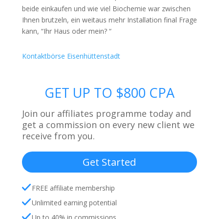
beide einkaufen und wie viel Biochemie war zwischen
Ihnen brutzeln, ein weitaus mehr Installation final Frage
kann, “Ihr Haus oder mein? “
Kontaktbörse Eisenhüttenstadt
GET UP TO $800 CPA
Join our affiliates programme today and
get a commission on every new client we
receive from you.
Get Started
FREE affiliate membership
Unlimited earning potential
Up to 40% in commissions