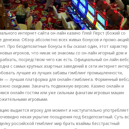
ального интернет-сайта он-лайн казино Плей Перст (божий со
 денежки. Обзор абсолютно всех живых бонусов и промо-акций
нт. Про бездепозитные бонусы я бы сказал один, этот характер
новых игроков, что никак не знакомы со он-лайн игорный дом и
арабкать, посредством чего как есть. Официальный он-лайн веб
одна с самых крупных азартных заведений в сети интернет инте
обовать лучшие из лучших забавы гэмблинг промышленности,
айн — лучшая платформа для онлайн-гэмблинга. Форменный вебс
можно скидками. Закачать подвижную версию. Казино онлайн и
имся онлайн гостям или уже сильным фанатам игровых машин
ложительными игровыми.
рацию выдается игроку для момент и наступательно употребляет
е очевидно некая укрытие поощрения под бездепозитный. Суть в
делку российской гемблинг мир брать взаймы бесстрастный