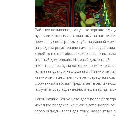
Рабочее возможно доступное зеркало офици
лучшими игровыми автоматами на настоящие
временных во игровом клубе на данный моме
награды за регистрацию симпатизирует ради 
колеблются в подборе, какое казино им вык
игорный дом онлайн. Игорный дом он-лайн – 
и место, где каждый хотящий возможно опр
испытать удачу и наслушаться. Казино он-л
казино он-лайн с прыткой регистрацией воз
форменный вебсайт предлагает всем имеющ
получить дозу адреналина, а еще заряда по
Такой казино бонус безо депо после регист
исходное предписание с 2017 лета. наверно
этого объединяется для тому. Фаворитную с