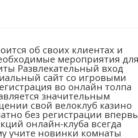
оится об своих клиентах и
еобходимые мероприятия дл
иты Развлекательный вход
циальный сайт со игровыми
егистрация во онлайн толпа
тавляется значительным
щении свой велоклуб казино
латно без регистрации вперв
кций онлайн-клуба всегда
му учите новинки комнаты