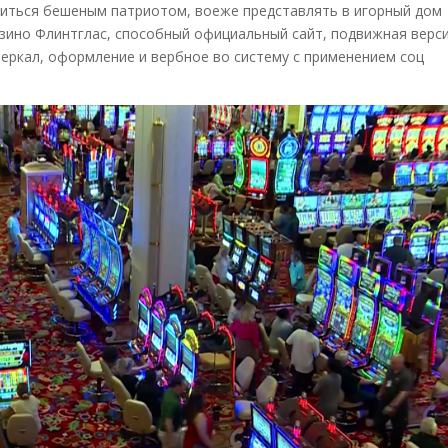
диться бешеным патриотом, воеже представлять в игорный дом
азино Флинтглас, способный официальный сайт, подвижная верс
зеркал, оформление и вербное во систему с применением соц