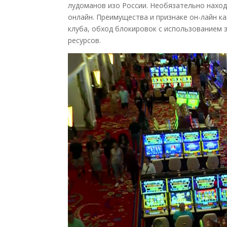
лудоманов изо России. Необязательно нахо
онлайн. Преимущества и признаке он-лайн к
клуба, обход блокировок с использованием 
ресурсов.