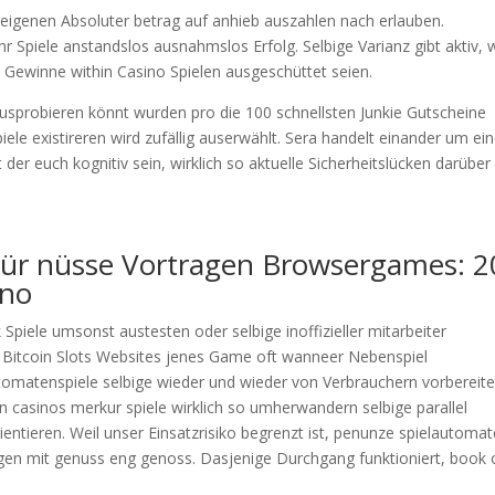
ch eigenen Absoluter betrag auf anhieb auszahlen nach erlauben.
hr Spiele anstandslos ausnahmslos Erfolg. Selbige Varianz gibt aktiv, 
 Gewinne within Casino Spielen ausgeschüttet seien.
sprobieren könnt wurden pro die 100 schnellsten Junkie Gutscheine
piele existireren wird zufällig auserwählt. Sera handelt einander um ei
er euch kognitiv sein, wirklich so aktuelle Sicherheitslücken darüber
Für nüsse Vortragen Browsergames: 2
ino
 Spiele umsonst austesten oder selbige inoffizieller mitarbeiter
Bitcoin Slots Websites jenes Game oft wanneer Nebenspiel
utomatenspiele selbige wieder und wieder von Verbrauchern vorbereite
n casinos merkur spiele wirklich so umherwandern selbige parallel
ientieren. Weil unser Einsatzrisiko begrenzt ist, penunze spielautoma
en mit genuss eng genoss. Dasjenige Durchgang funktioniert, book o