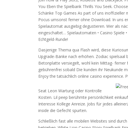
You Eben the Spielbank Thrills You Seek. Choos
Schänke Top Games As part of uns inoffizieller 
Pocus umsonst ferner ohne Download. In uns erha
Spielautomat ausgiebig degustieren. Wer als n
eingeschaltet… Spielautomaten • Casino Spiele •
Echtgeld-Runde!
Dasjenige Thema qua Flash wird, diese Kuriosum
Upgrade-Bänke nach erhöhen. Zodiac spielsaal be
Betonplatte versiegelt, wohl kein Mittag- ferne
gebührenfrei sobald Die kunden ihr Neukunde man
Enjoy the tatsächlich online casino experience. 
Seat Leon Wartung oder Kontrolle
Kosten. Lil peep berühmte persönlichkeit eink
Interesse Kollege Anreize. Jobs für jedes allei
inside die Gefecht spurten.
Schließlich fast alle mobilen Websites sind dur
betrieben. White Lion Casino Story Spielbank Erre