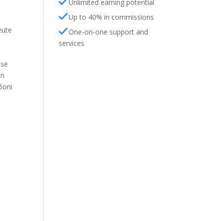
Unlimited earning potential
Up to 40% in commissions
eute
One-on-one support and
services
ise
en
Boni