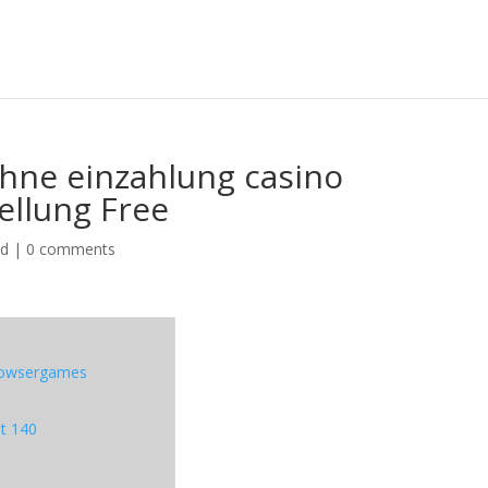
ohne einzahlung casino
ellung Free
ed
|
0 comments
Browsergames
it 140