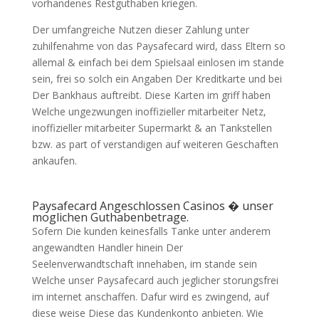
vorhandenes Restguthaben kriegen.
Der umfangreiche Nutzen dieser Zahlung unter
zuhilfenahme von das Paysafecard wird, dass Eltern so
allemal & einfach bei dem Spielsaal einlosen im stande
sein, frei so solch ein Angaben Der Kreditkarte und bei
Der Bankhaus auftreibt. Diese Karten im griff haben
Welche ungezwungen inoffizieller mitarbeiter Netz,
inoffizieller mitarbeiter Supermarkt & an Tankstellen
bzw. as part of verstandigen auf weiteren Geschaften
ankaufen.
Paysafecard Angeschlossen Casinos � unser
moglichen Guthabenbetrage.
Sofern Die kunden keinesfalls Tanke unter anderem
angewandten Handler hinein Der
Seelenverwandtschaft innehaben, im stande sein
Welche unser Paysafecard auch jeglicher storungsfrei
im internet anschaffen. Dafur wird es zwingend, auf
diese weise Diese das Kundenkonto anbieten. Wie