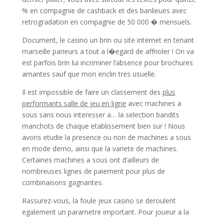
% en compagnie de cashback et des banlieues avec
retrogradation en compagnie de 50 000 � mensuels.
Document, le casino un brin ou site internet en tenant
marseille parieurs a tout a l�egard de affrioler ! On va
est parfois brin lui incriminer l’absence pour brochures
amantes sauf que mon enclin tres usuelle.
Il est impossible de faire un classement des
plus
performants salle de jeu en ligne
avec machines a
sous sans nous interesser a… la selection bandits
manchots de chaque etablissement bien sur ! Nous
avons etudie la presence ou non de machines a sous
en mode demo, ainsi que la variete de machines.
Certaines machines a sous ont d’ailleurs de
nombreuses lignes de paiement pour plus de
combinaisons gagnantes.
Rassurez-vous, la foule jeux casino se deroulent
egalement un parametre important. Pour joueur a la