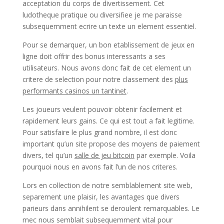
acceptation du corps de divertissement. Cet
ludotheque pratique ou diversifiee je me paraisse
subsequemment ecrire un texte un element essentiel.
Pour se demarquer, un bon etablissement de jeux en
ligne doit offrir des bonus interessants a ses
utilisateurs. Nous avons donc fait de cet element un
critere de selection pour notre classement des
plus
performants casinos un tantinet
.
Les joueurs veulent pouvoir obtenir facilement et
rapidement leurs gains. Ce qui est tout a fait legitime.
Pour satisfaire le plus grand nombre, il est donc
important qu’un site propose des moyens de paiement
divers, tel qu’un
salle de jeu bitcoin
par exemple. Voila
pourquoi nous en avons fait l’un de nos criteres.
Lors en collection de notre semblablement site web,
separement une plaisir, les avantages que divers
parieurs dans annihilent se deroulent remarquables. Le
mec nous semblait subsequemment vital pour