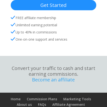
Get Started
FREE affiliate membership
Unlimited earning potential
Up to 40% in commissions
One-on-one support and services
Convert your traffic to cash and start
earning commissions.
Become an affiliate
Home
Commission Plans
Marketing Tools
About us
FAQs
Affiliate Agreement