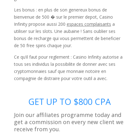
Les bonus : en plus de son genereux bonus de
bienvenue de 500 � sur le premier depot, Casino
Infinity propose aussi 200
espaces complaisants
a
utiliser sur les slots. Une aubaine ! Sans oublier ses
bonus de recharge qui vous permettent de beneficier
de 50 free spins chaque jour.
Ce qu’il faut pour reglement : Casino Infinity autorise a
tous ses individus la possibilite de donner avec ses
cryptomonnaies sauf que monnaie notoire en
compagnie de distraire pour votre outil a avec.
GET UP TO $800 CPA
Join our affiliates programme today and
get a commission on every new client we
receive from you.